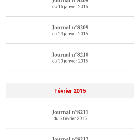
Journal n°8208
du 16 janvier 2015
Journal n°8209
du 23 janvier 2015
Journal n°8210
du 30 janvier 2015
Février 2015
Journal n°8211
du 6 février 2015
Journal n°8212