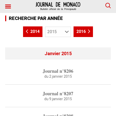
RECHERCHE PAR ANNÉE
2014
2016
Janvier 2015
Journal n°8206
du 2 janvier 2015
Journal n°8207
du 9 janvier 2015