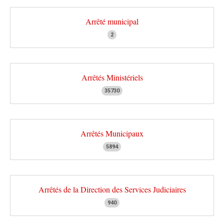
Arrêté municipal
2
Arrêtés Ministériels
35730
Arrêtés Municipaux
5894
Arrêtés de la Direction des Services Judiciaires
940