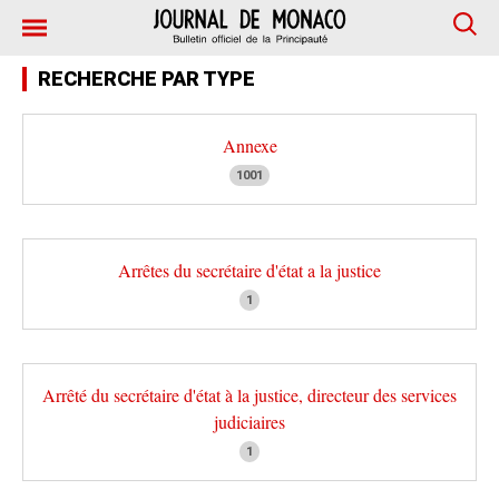
RECHERCHE PAR TYPE
Annexe
1001
Arrêtes du secrétaire d'état a la justice
1
Arrêté du secrétaire d'état à la justice, directeur des services
judiciaires
1