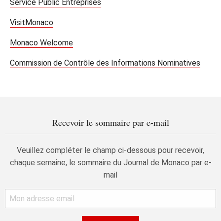
Service Public Entreprises
VisitMonaco
Monaco Welcome
Commission de Contrôle des Informations Nominatives
Recevoir le sommaire par e-mail
Veuillez compléter le champ ci-dessous pour recevoir,
chaque semaine, le sommaire du Journal de Monaco par e-
mail
Email
address