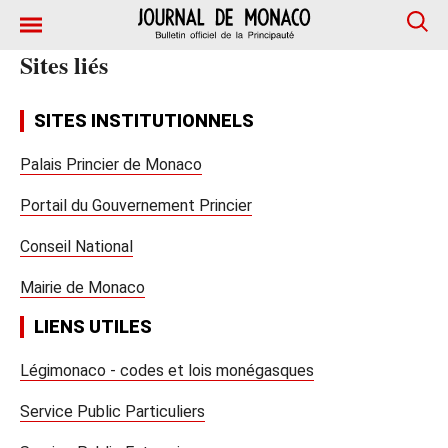
Sites liés
SITES INSTITUTIONNELS
Palais Princier de Monaco
Portail du Gouvernement Princier
Conseil National
Mairie de Monaco
LIENS UTILES
Légimonaco - codes et lois monégasques
Service Public Particuliers