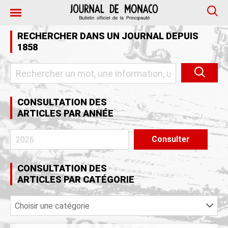
RECHERCHER DANS UN JOURNAL DEPUIS
1858
CONSULTATION DES
ARTICLES PAR ANNÉE
Consulter
CONSULTATION DES
ARTICLES PAR CATÉGORIE