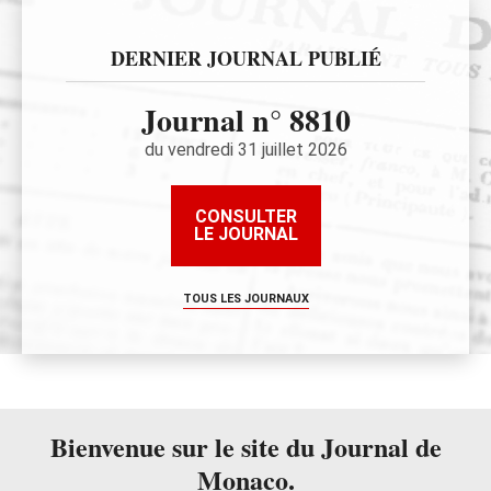
DERNIER JOURNAL PUBLIÉ
Journal n° 8810
du vendredi 31 juillet 2026
CONSULTER
LE JOURNAL
TOUS LES JOURNAUX
Bienvenue sur le site du Journal de
Monaco.