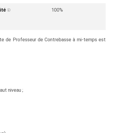
ité
100%
poste de Professeur de Contrebasse à mi-temps est
aut niveau ;