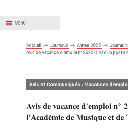
MENU
Accueil
Journaux
Année 2025
Journal 
Avis de vacance d'emploi n° 2025‑110 d'un poste 
Avis et Communiqués
Vacances d'emplo
Avis de vacance d'emploi n° 
l'Académie de Musique et de 