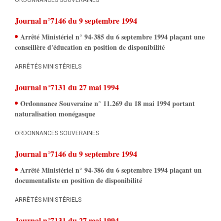
ORDONNANCES SOUVERAINES
Journal n°7146
du 9 septembre 1994
Arrêté Ministériel n° 94-385 du 6 septembre 1994 plaçant une
conseillère d'éducation en position de disponibilité
ARRÊTÉS MINISTÉRIELS
Journal n°7131
du 27 mai 1994
Ordonnance Souveraine n° 11.269 du 18 mai 1994 portant
naturalisation monégasque
ORDONNANCES SOUVERAINES
Journal n°7146
du 9 septembre 1994
Arrêté Ministériel n° 94-386 du 6 septembre 1994 plaçant un
documentaliste en position de disponibilité
ARRÊTÉS MINISTÉRIELS
Journal n°7131
du 27 mai 1994