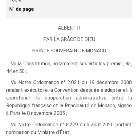
N° de page
ALBERT II
PAR LA GRÂCE DE DIEU
PRINCE SOUVERAIN DE MONACO
Vu la Constitution, notamment ses articles premier, 43,
44 et 50 ;
Vu Notre Ordonnance n° 2.021 du 19 décembre 2008
rendant exécutoire la Convention destinée à adapter et à
approfondir la coopération administrative entre la
République française et la Principauté de Monaco, signée
à Paris le 8 novembre 2005 ;
Vu Notre Ordonnance n° 8.229 du 6 août 2020 portant
nomination du Ministre d’État ;