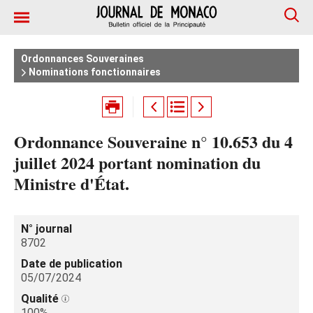
Ordonnances Souveraines
Nominations fonctionnaires
Ordonnance Souveraine n° 10.653 du 4
juillet 2024 portant nomination du
Ministre d'État.
N° journal
8702
Date de publication
05/07/2024
Qualité
100%