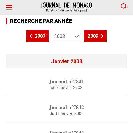
RECHERCHE PAR ANNÉE
2007
2009
Janvier 2008
Journal n°7841
du 4 janvier 2008
Journal n°7842
du 11 janvier 2008