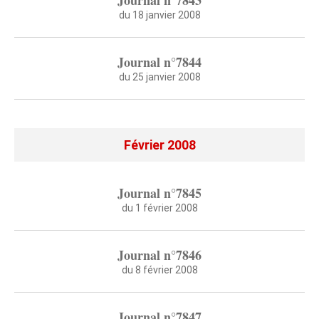
Journal n°7843
du 18 janvier 2008
Journal n°7844
du 25 janvier 2008
Février 2008
Journal n°7845
du 1 février 2008
Journal n°7846
du 8 février 2008
Journal n°7847