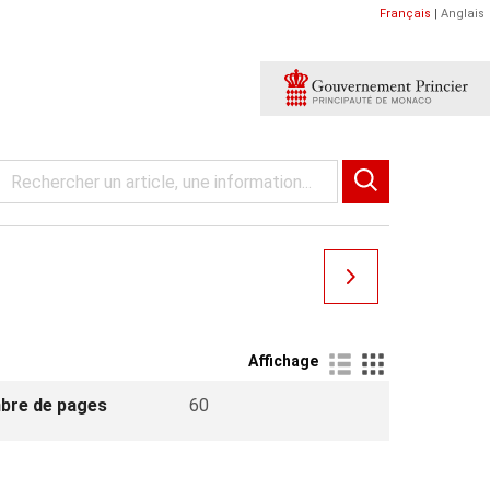
Français
|
Anglais
Affichage
bre de pages
60