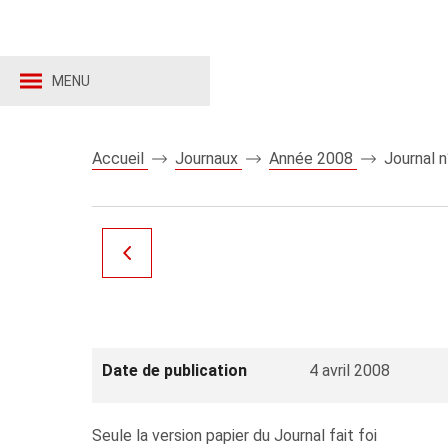
MENU
Accueil
Journaux
Année 2008
Journal 
Date de publication
4 avril 2008
Seule la version papier du Journal fait foi