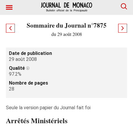
Sommaire du Journal n°7875
du 29 août 2008
Date de publication
29 août 2008
Qualité
97.2%
Nombre de pages
28
Seule la version papier du Journal fait foi
Arrêtés Ministériels