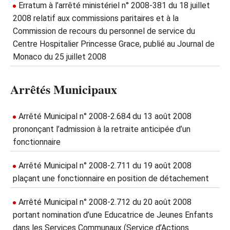
Erratum à l’arrêté ministériel n° 2008-381 du 18 juillet
2008 relatif aux commissions paritaires et à la
Commission de recours du personnel de service du
Centre Hospitalier Princesse Grace, publié au Journal de
Monaco du 25 juillet 2008
Arrêtés Municipaux
Arrêté Municipal n° 2008-2.684 du 13 août 2008
prononçant l’admission à la retraite anticipée d’un
fonctionnaire
Arrêté Municipal n° 2008-2.711 du 19 août 2008
plaçant une fonctionnaire en position de détachement
Arrêté Municipal n° 2008-2.712 du 20 août 2008
portant nomination d’une Educatrice de Jeunes Enfants
dans les Services Communaux (Service d’Actions