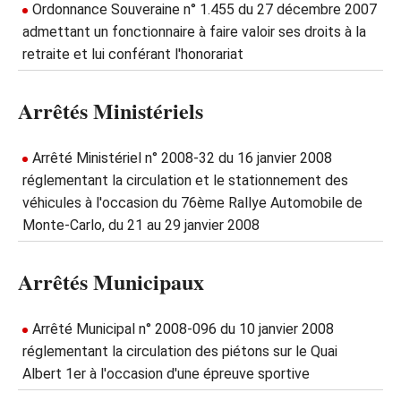
Ordonnance Souveraine n° 1.455 du 27 décembre 2007
admettant un fonctionnaire à faire valoir ses droits à la
retraite et lui conférant l'honorariat
Arrêtés Ministériels
Arrêté Ministériel n° 2008-32 du 16 janvier 2008
réglementant la circulation et le stationnement des
véhicules à l'occasion du 76ème Rallye Automobile de
Monte-Carlo, du 21 au 29 janvier 2008
Arrêtés Municipaux
Arrêté Municipal n° 2008-096 du 10 janvier 2008
réglementant la circulation des piétons sur le Quai
Albert 1er à l'occasion d'une épreuve sportive