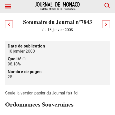
Sommaire du Journal n°7843
du 18 janvier 2008
Date de publication
18 janvier 2008
Qualité
98.18%
Nombre de pages
28
Seule la version papier du Journal fait foi
Ordonnances Souveraines