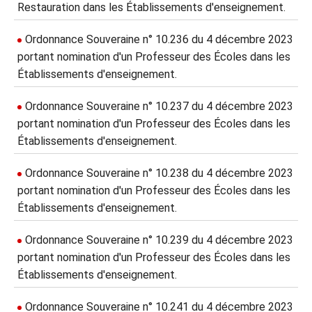
Restauration dans les Établissements d'enseignement.
Ordonnance Souveraine n° 10.236 du 4 décembre 2023
portant nomination d'un Professeur des Écoles dans les
Établissements d'enseignement.
Ordonnance Souveraine n° 10.237 du 4 décembre 2023
portant nomination d'un Professeur des Écoles dans les
Établissements d'enseignement.
Ordonnance Souveraine n° 10.238 du 4 décembre 2023
portant nomination d'un Professeur des Écoles dans les
Établissements d'enseignement.
Ordonnance Souveraine n° 10.239 du 4 décembre 2023
portant nomination d'un Professeur des Écoles dans les
Établissements d'enseignement.
Ordonnance Souveraine n° 10.241 du 4 décembre 2023