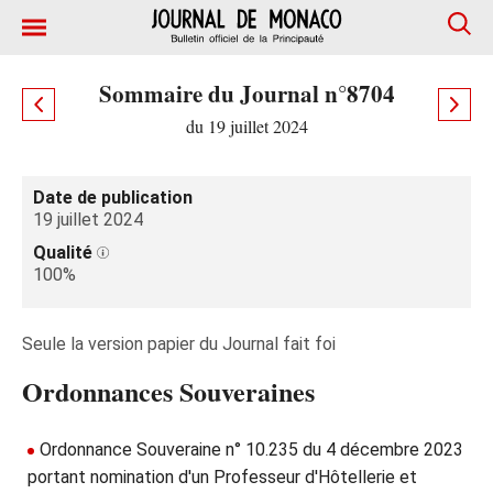
Sommaire du Journal n°8704
du 19 juillet 2024
Date de publication
19 juillet 2024
Qualité
100%
Seule la version papier du Journal fait foi
Ordonnances Souveraines
Ordonnance Souveraine n° 10.235 du 4 décembre 2023
portant nomination d'un Professeur d'Hôtellerie et