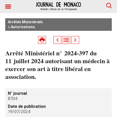
Arrêtés Ministériels
Autorisations
Arrêté Ministériel n° 2024‑397 du
11 juillet 2024 autorisant un médecin à
exercer son art à titre libéral en
association.
N° journal
8704
Date de publication
19/07/2024