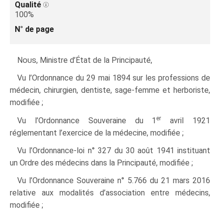
Qualité
100%
N° de page
Nous
, Ministre d’État de la Principauté,
Vu l’Ordonnance du 29 mai 1894 sur les professions de
médecin, chirurgien, dentiste, sage-femme et herboriste,
modifiée ;
er
Vu l’Ordonnance Souveraine du 1
avril 1921
réglementant l’exercice de la médecine, modifiée ;
Vu l’Ordonnance-loi n° 327 du 30 août 1941 instituant
un Ordre des médecins dans la Principauté, modifiée ;
Vu l’Ordonnance Souveraine n° 5.766 du 21 mars 2016
relative aux modalités d’association entre médecins,
modifiée ;