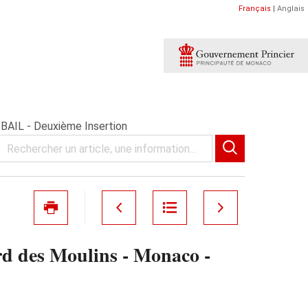
Français
|
Anglais
BAIL - Deuxième Insertion
d des Moulins - Monaco -