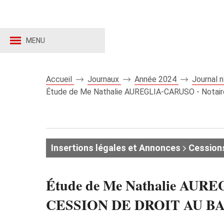
MENU
Accueil
Journaux
Année 2024
Journal 
Étude de Me Nathalie AUREGLIA-CARUSO - Notaire
Insertions légales et Annonces
Cessions 
Étude de Me Nathalie AUREG
CESSION DE DROIT AU BAIL