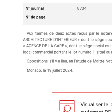
N° journal
8704
N° de page
Aux termes de deux actes reçus par le notaire
ARCHITECTURE D’INTERIEUR » dont le siège social
« AGENCE DE LA GARE », dont le siège social est 
local commercial portant le lot numéro 1, situé a
Oppositions, s’il y a lieu, en l’étude de Maître 
Monaco, le 19 juillet 2024.
Visualiser le 