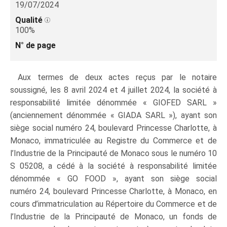
19/07/2024
Qualité
100%
N° de page
Aux termes de deux actes reçus par le notaire
soussigné, les 8 avril 2024 et 4 juillet 2024, la société à
responsabilité limitée dénommée « GIOFED SARL »
(anciennement dénommée « GIADA SARL »), ayant son
siège social numéro 24, boulevard Princesse Charlotte, à
Monaco, immatriculée au Registre du Commerce et de
l’Industrie de la Principauté de Monaco sous le numéro 10
S 05208, a cédé à la société à responsabilité limitée
dénommée « GO FOOD », ayant son siège social
numéro 24, boulevard Princesse Charlotte, à Monaco, en
cours d’immatriculation au Répertoire du Commerce et de
l’Industrie de la Principauté de Monaco, un fonds de