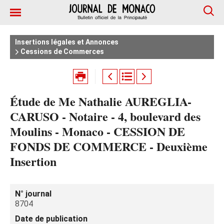
Insertions légales et Annonces
Cessions de Commerces
Étude de Me Nathalie AUREGLIA-
CARUSO - Notaire - 4, boulevard des
Moulins - Monaco - CESSION DE
FONDS DE COMMERCE - Deuxième
Insertion
N° journal
8704
Date de publication