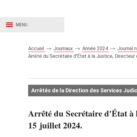
MENU
Accueil
Journaux
Année 2024
Journal 
Arrêté du Secrétaire d'État à la Justice, Directeur 
Arrêtés de la Direction des Services Judic
Arrêté du Secrétaire d'État à 
15 juillet 2024.