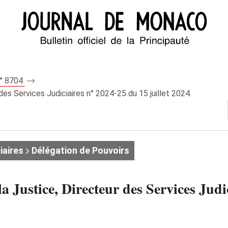
n° 8704
des Services Judiciaires n° 2024‑25 du 15 juillet 2024.
iaires
Délégation de Pouvoirs
la Justice, Directeur des Services Jud