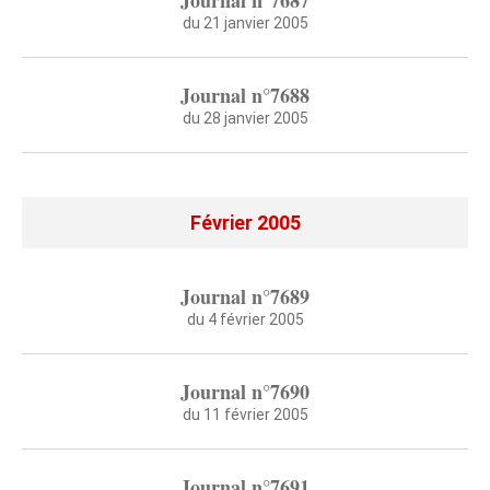
Journal n°7687
du 21 janvier 2005
Journal n°7688
du 28 janvier 2005
Février 2005
Journal n°7689
du 4 février 2005
Journal n°7690
du 11 février 2005
Journal n°7691