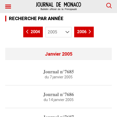
RECHERCHE PAR ANNÉE
2004
2006
Janvier 2005
Journal n°7685
du 7 janvier 2005
Journal n°7686
du 14 janvier 2005