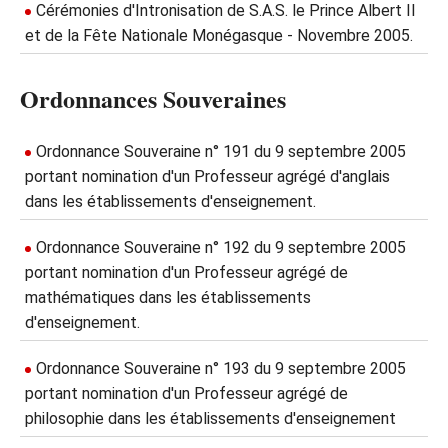
Cérémonies d'Intronisation de S.A.S. le Prince Albert II
et de la Fête Nationale Monégasque - Novembre 2005.
Ordonnances Souveraines
Ordonnance Souveraine n° 191 du 9 septembre 2005
portant nomination d'un Professeur agrégé d'anglais
dans les établissements d'enseignement.
Ordonnance Souveraine n° 192 du 9 septembre 2005
portant nomination d'un Professeur agrégé de
mathématiques dans les établissements
d'enseignement.
Ordonnance Souveraine n° 193 du 9 septembre 2005
portant nomination d'un Professeur agrégé de
philosophie dans les établissements d'enseignement