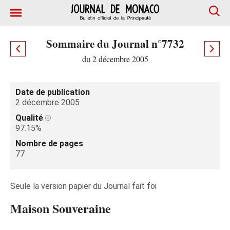
Sommaire du Journal n°7732
du 2 décembre 2005
Date de publication
2 décembre 2005
Qualité
97.15%
Nombre de pages
77
Seule la version papier du Journal fait foi
Maison Souveraine