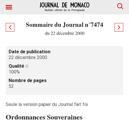
Sommaire du Journal n°7474
du 22 décembre 2000
Date de publication
22 décembre 2000
Qualité
100%
Nombre de pages
52
Seule la version papier du Journal fait foi
Ordonnances Souveraines