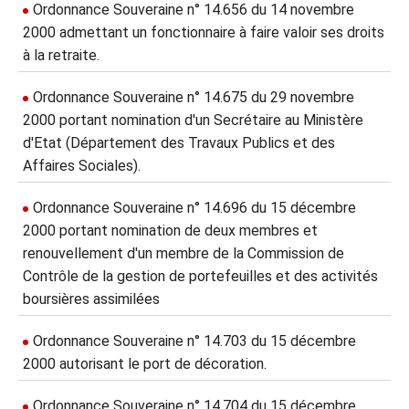
Ordonnance Souveraine n° 14.656 du 14 novembre
2000 admettant un fonctionnaire à faire valoir ses droits
à la retraite.
Ordonnance Souveraine n° 14.675 du 29 novembre
2000 portant nomination d'un Secrétaire au Ministère
d'Etat (Département des Travaux Publics et des
Affaires Sociales).
Ordonnance Souveraine n° 14.696 du 15 décembre
2000 portant nomination de deux membres et
renouvellement d'un membre de la Commission de
Contrôle de la gestion de portefeuilles et des activités
boursières assimilées
Ordonnance Souveraine n° 14.703 du 15 décembre
2000 autorisant le port de décoration.
Ordonnance Souveraine n° 14.704 du 15 décembre