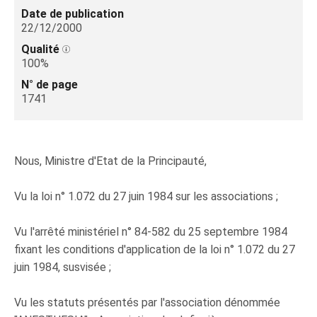
Date de publication
22/12/2000
Qualité
100%
N° de page
1741
Nous, Ministre d'Etat de la Principauté,
Vu la loi n° 1.072 du 27 juin 1984 sur les associations ;
Vu l'arrêté ministériel n° 84-582 du 25 septembre 1984
fixant les conditions d'application de la loi n° 1.072 du 27
juin 1984, susvisée ;
Vu les statuts présentés par l'association dénommée