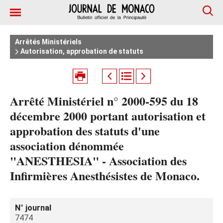
Arrêtés Ministériels
Autorisation, approbation de statuts
Arrêté Ministériel n° 2000-595 du 18
décembre 2000 portant autorisation et
approbation des statuts d'une
association dénommée
"ANESTHESIA" - Association des
Infirmières Anesthésistes de Monaco.
N° journal
7474