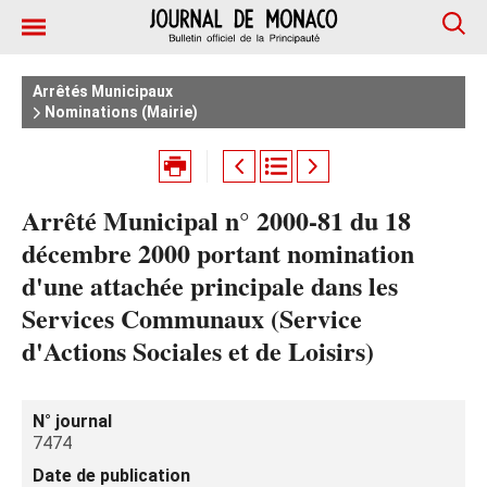
Arrêtés Municipaux
Nominations (Mairie)
Arrêté Municipal n° 2000-81 du 18
décembre 2000 portant nomination
d'une attachée principale dans les
Services Communaux (Service
d'Actions Sociales et de Loisirs)
N° journal
7474
Date de publication