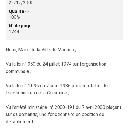
22/12/2000
Qualité
100%
N° de page
1744
Nous, Maire de la Ville de Monaco ;
Vu la loi n° 959 du 24 juillet 1974 sur l'organisation
communale ;
Vu la loi n° 1.096 du 7 août 1986 portant statut des
fonctionnaires de la Commune ;
Vu l'arrêté ministériel n° 2000-191 du 7 avril 2000 plaçant,
sur sa demande, une fonctionnaire en position de
détachement ;