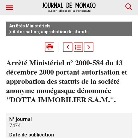
Arrêtés Ministériels
Autorisation, approbation de statuts
Arrêté Ministériel n° 2000-584 du 13
décembre 2000 portant autorisation et
approbation des statuts de la société
anonyme monégasque dénommée
"DOTTA IMMOBILIER S.A.M.".
N° journal
7474
Date de publication