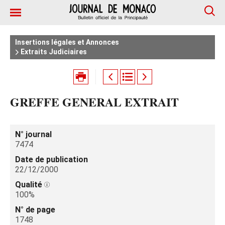
Insertions légales et Annonces
Extraits Judiciaires
GREFFE GENERAL EXTRAIT
N° journal
7474
Date de publication
22/12/2000
Qualité
100%
N° de page
1748