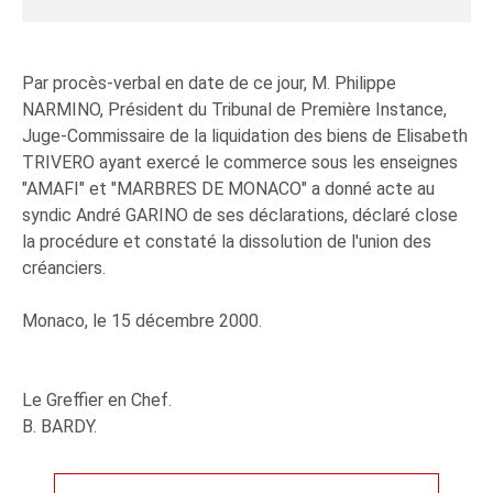
Par procès-verbal en date de ce jour, M. Philippe
NARMINO, Président du Tribunal de Première Instance,
Juge-Commissaire de la liquidation des biens de Elisabeth
TRIVERO ayant exercé le commerce sous les enseignes
"AMAFI" et "MARBRES DE MONACO" a donné acte au
syndic André GARINO de ses déclarations, déclaré close
la procédure et constaté la dissolution de l'union des
créanciers.
Monaco, le 15 décembre 2000.
Le Greffier en Chef.
B. BARDY.