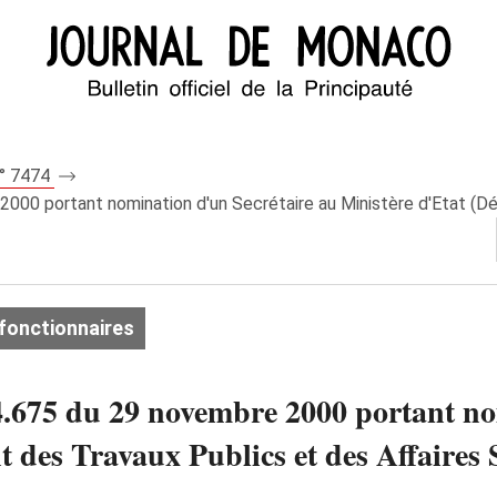
n° 7474
000 portant nomination d'un Secrétaire au Ministère d'Etat (Dé
fonctionnaires
.675 du 29 novembre 2000 portant no
 des Travaux Publics et des Affaires S