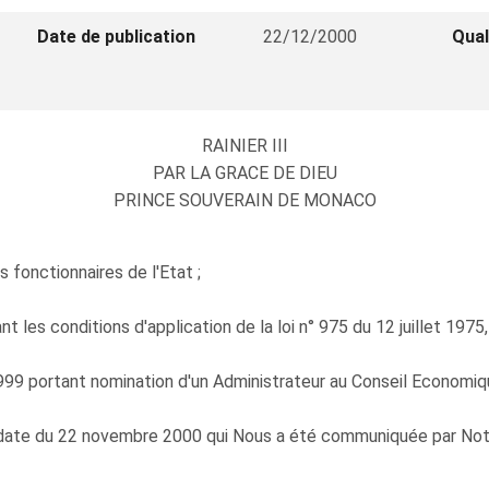
Date de publication
22/12/2000
Qual
RAINIER III
PAR LA GRACE DE DIEU
PRINCE SOUVERAIN DE MONACO
s fonctionnaires de l'Etat ;
les conditions d'application de la loi n° 975 du 12 juillet 1975,
9 portant nomination d'un Administrateur au Conseil Economiqu
 date du 22 novembre 2000 qui Nous a été communiquée par Notre