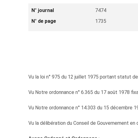
N° journal
7474
N° de page
1735
Vu la loi n° 975 du 12 juillet 1975 portant statut de
Vu Notre ordonnance n° 6.365 du 17 août 1978 fixant 
Vu Notre ordonnance n° 14.303 du 15 décembre 199
Vu la délibération du Conseil de Gouvernement en