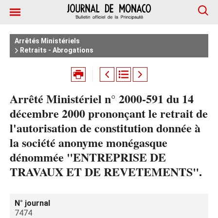
Arrêtés Ministériels
Retraits - Abrogations
Arrêté Ministériel n° 2000-591 du 14
décembre 2000 prononçant le retrait de
l'autorisation de constitution donnée à
la société anonyme monégasque
dénommée "ENTREPRISE DE
TRAVAUX ET DE REVETEMENTS".
N° journal
7474