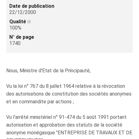
Date de publication
22/12/2000
Qualité
100%
N° de page
1740
Nous, Ministre d'Etat de la Principauté,
Vu la loi n° 767 du 8 juillet 1964 relative à la révocation
des autorisations de constitution des sociétés anonymes
et en commandite par actions ;
Vu l'arrêté ministériel n° 91-474 du 5 août 1991 portant
autorisation et approbation des statuts de la société
anonyme monégasque "ENTREPRISE DE TRAVAUX ET DE