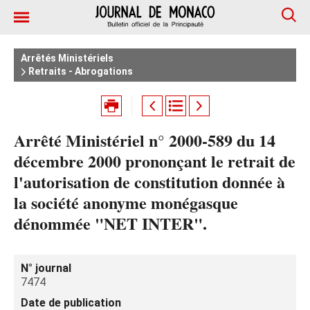
Arrêtés Ministériels
Retraits - Abrogations
Arrêté Ministériel n° 2000-589 du 14
décembre 2000 prononçant le retrait de
l'autorisation de constitution donnée à
la société anonyme monégasque
dénommée "NET INTER".
N° journal
7474
Date de publication