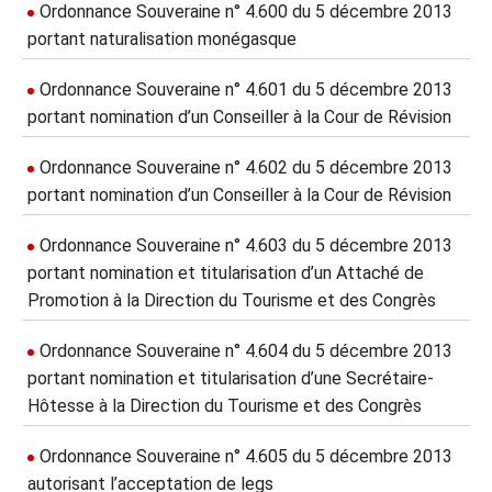
Ordonnance Souveraine n° 4.600 du 5 décembre 2013
portant naturalisation monégasque
Ordonnance Souveraine n° 4.601 du 5 décembre 2013
portant nomination d’un Conseiller à la Cour de Révision
Ordonnance Souveraine n° 4.602 du 5 décembre 2013
portant nomination d’un Conseiller à la Cour de Révision
Ordonnance Souveraine n° 4.603 du 5 décembre 2013
portant nomination et titularisation d’un Attaché de
Promotion à la Direction du Tourisme et des Congrès
Ordonnance Souveraine n° 4.604 du 5 décembre 2013
portant nomination et titularisation d’une Secrétaire-
Hôtesse à la Direction du Tourisme et des Congrès
Ordonnance Souveraine n° 4.605 du 5 décembre 2013
autorisant l’acceptation de legs