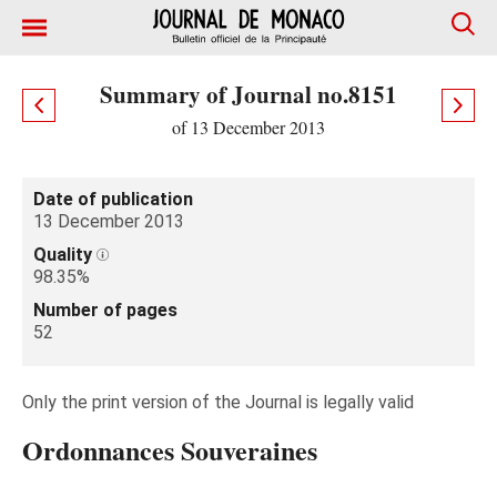
Summary of Journal no.8151
of 13 December 2013
Date of publication
13 December 2013
Quality
98.35%
Number of pages
52
Only the print version of the Journal is legally valid
Ordonnances Souveraines