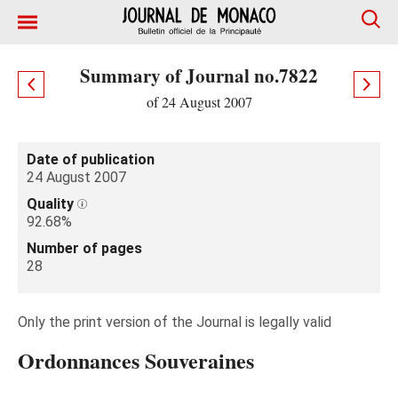
Summary of Journal no.7822
of 24 August 2007
Date of publication
24 August 2007
Quality
92.68%
Number of pages
28
Only the print version of the Journal is legally valid
Ordonnances Souveraines