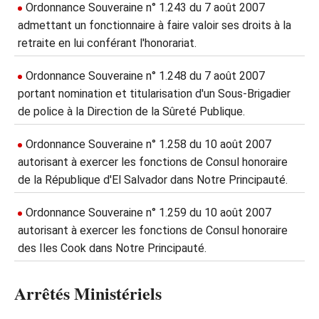
Ordonnance Souveraine n° 1.243 du 7 août 2007
admettant un fonctionnaire à faire valoir ses droits à la
retraite en lui conférant l'honorariat.
Ordonnance Souveraine n° 1.248 du 7 août 2007
portant nomination et titularisation d'un Sous-Brigadier
de police à la Direction de la Sûreté Publique.
Ordonnance Souveraine n° 1.258 du 10 août 2007
autorisant à exercer les fonctions de Consul honoraire
de la République d'El Salvador dans Notre Principauté.
Ordonnance Souveraine n° 1.259 du 10 août 2007
autorisant à exercer les fonctions de Consul honoraire
des Iles Cook dans Notre Principauté.
Arrêtés Ministériels