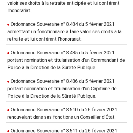
valoir ses droits à la retraite anticipée et lui conférant
l'honorariat.
Ordonnance Souveraine n° 8.484 du 5 février 2021
admettant un fonctionnaire à faire valoir ses droits à la
retraite et lui conférant l'honorariat.
Ordonnance Souveraine n° 8.485 du 5 février 2021
portant nomination et titularisation d'un Commandant de
Police à la Direction de la Sûreté Publique.
Ordonnance Souveraine n° 8.486 du 5 février 2021
portant nomination et titularisation d'un Capitaine de
Police à la Direction de la Sûreté Publique.
Ordonnance Souveraine n° 8.510 du 26 février 2021
renouvelant dans ses fonctions un Conseiller d'État.
Ordonnance Souveraine n° 8.511 du 26 février 2021