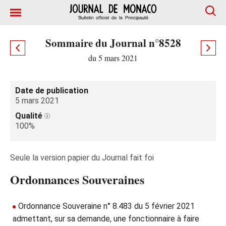
Sommaire du Journal n°8528
du 5 mars 2021
Date de publication
5 mars 2021
Qualité
100%
Seule la version papier du Journal fait foi
Ordonnances Souveraines
Ordonnance Souveraine n° 8.483 du 5 février 2021
admettant, sur sa demande, une fonctionnaire à faire