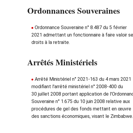
Ordonnances Souveraines
Ordonnance Souveraine n° 8.487 du 5 février
2021 admettant un fonctionnaire à faire valoir s
droits à la retraite.
Arrêtés Ministériels
Arrêté Ministériel n° 2021-163 du 4 mars 2021
modifiant l'arrêté ministériel n° 2008-400 du
30 juillet 2008 portant application de l'Ordonnan
Souveraine n° 1.675 du 10 juin 2008 relative aux
procédures de gel des fonds mettant en œuvre
des sanctions économiques, visant le Zimbabwe.