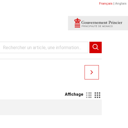
Français
|
Anglais
Affichage