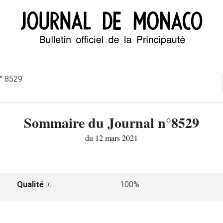
n° 8529
Sommaire du Journal n°8529
du 12 mars 2021
Qualité
100%