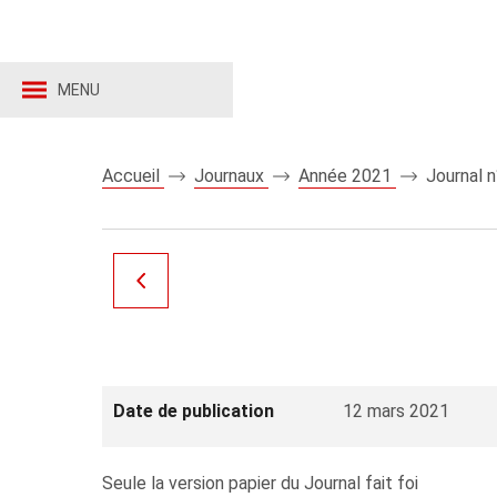
MENU
Accueil
Journaux
Année 2021
Journal 
Date de publication
12 mars 2021
Seule la version papier du Journal fait foi