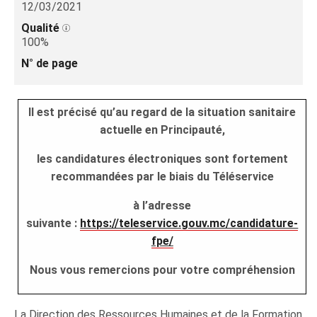
12/03/2021
Qualité
100%
N° de page
Il est précisé qu’au regard de la situation sanitaire
actuelle en Principauté,
les candidatures électroniques sont fortement
recommandées par le biais du Téléservice
à l’adresse
suivante :
https://teleservice.gouv.mc/candidature-
fpe/
Nous vous remercions pour votre compréhension
La Direction des Ressources Humaines et de la Formation