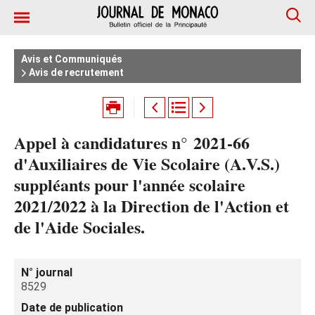
Avis et Communiqués
Avis de recrutement
Appel à candidatures n° 2021-66
d'Auxiliaires de Vie Scolaire (A.V.S.)
suppléants pour l'année scolaire
2021/2022 à la Direction de l'Action et
de l'Aide Sociales.
N° journal
8529
Date de publication