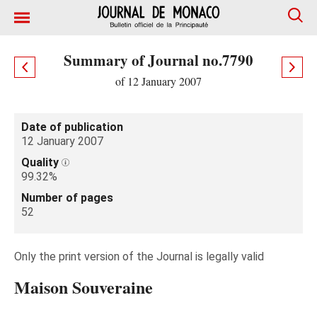
Summary of Journal no.7790
of 12 January 2007
Date of publication
12 January 2007
Quality
99.32%
Number of pages
52
Only the print version of the Journal is legally valid
Maison Souveraine