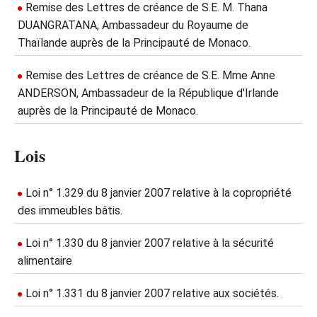
Remise des Lettres de créance de S.E. M. Thana
DUANGRATANA, Ambassadeur du Royaume de
Thaïlande auprès de la Principauté de Monaco.
Remise des Lettres de créance de S.E. Mme Anne
ANDERSON, Ambassadeur de la République d'Irlande
auprès de la Principauté de Monaco.
Lois
Loi n° 1.329 du 8 janvier 2007 relative à la copropriété
des immeubles bâtis.
Loi n° 1.330 du 8 janvier 2007 relative à la sécurité
alimentaire
Loi n° 1.331 du 8 janvier 2007 relative aux sociétés.