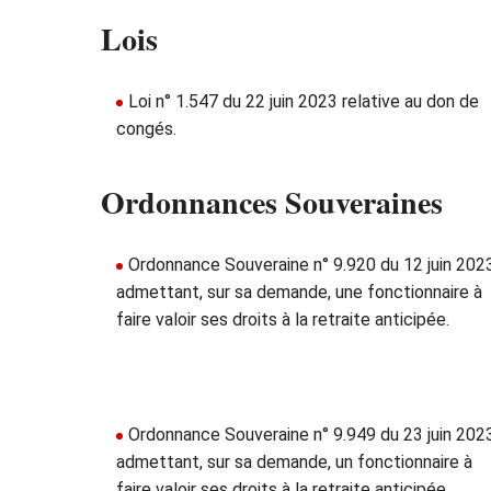
Lois
Loi n° 1.547 du 22 juin 2023 relative au don de
congés.
Ordonnances Souveraines
Ordonnance Souveraine n° 9.920 du 12 juin 202
admettant, sur sa demande, une fonctionnaire à
faire valoir ses droits à la retraite anticipée.
Ordonnance Souveraine n° 9.949 du 23 juin 202
admettant, sur sa demande, un fonctionnaire à
faire valoir ses droits à la retraite anticipée.