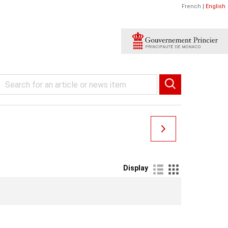
French
|
English
Display