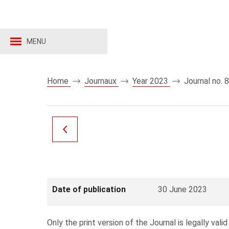
MENU
Home
Journaux
Year 2023
Journal no. 
Date of publication
30 June 2023
Only the print version of the Journal is legally valid