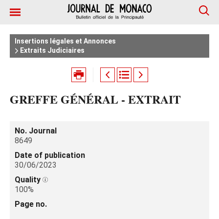
Insertions légales et Annonces
Extraits Judiciaires
GREFFE GÉNÉRAL - EXTRAIT
No. Journal
8649
Date of publication
30/06/2023
Quality
100%
Page no.