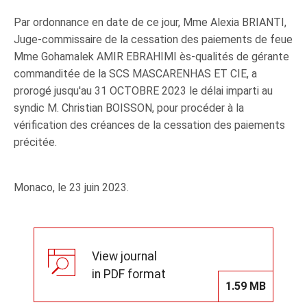
Par ordonnance en date de ce jour, Mme Alexia BRIANTI,
Juge-commissaire de la cessation des paiements de feue
Mme Gohamalek AMIR EBRAHIMI ès-qualités de gérante
commanditée de la SCS MASCARENHAS ET CIE, a
prorogé jusqu'au 31 OCTOBRE 2023 le délai imparti au
syndic M. Christian BOISSON, pour procéder à la
vérification des créances de la cessation des paiements
précitée.
Monaco, le 23 juin 2023.
View journal
in PDF format
1.59 MB