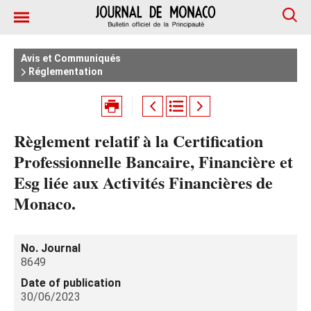
Avis et Communiqués
Réglementation
Règlement relatif à la Certification
Professionnelle Bancaire, Financière et
Esg liée aux Activités Financières de
Monaco.
No. Journal
8649
Date of publication
30/06/2023