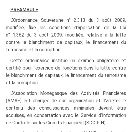
PRÉAMBULE
L’Ordonnance Souveraine n° 2.318 du 3 août 2009,
modifiée, fixe les conditions d’application de la Loi
n° 1.362 du 3 août 2009, modifiée, relative à la lutte
contre le blanchiment de capitaux, le financement du
terrorisme et la corruption.
Cette ordonnance institue un examen obligatoire et
certifié pour l’exercice de fonctions dans la lutte contre
le blanchiment de capitaux, le financement du terrorisme
et la corruption.
L’Association Monégasque des Activités Financières
(AMAF) est chargée de son organisation et d’arrêter le
contenu des connaissances minimales devant être
acquises, en concertation avec le Service d’Information
de Contrôle sur les Circuits Financiers (SICCFIN).