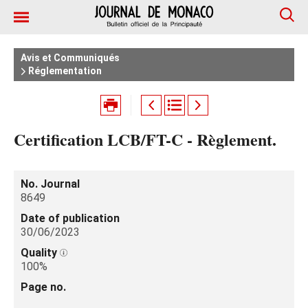
Avis et Communiqués
Réglementation
Certification LCB/FT-C - Règlement.
No. Journal
8649
Date of publication
30/06/2023
Quality
100%
Page no.