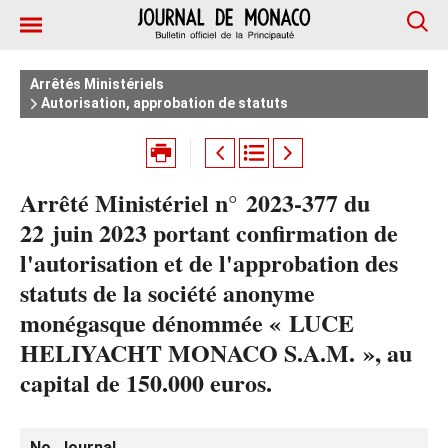
Arrêtés Ministériels
Autorisation, approbation de statuts
Arrêté Ministériel n° 2023-377 du
22 juin 2023 portant confirmation de
l'autorisation et de l'approbation des
statuts de la société anonyme
monégasque dénommée « LUCE
HELIYACHT MONACO S.A.M. », au
capital de 150.000 euros.
No. Journal