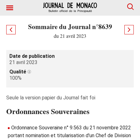
Sommaire du Journal n°8639
du 21 avril 2023
Date de publication
21 avril 2023
Qualité
100%
Seule la version papier du Journal fait foi
Ordonnances Souveraines
Ordonnance Souveraine n° 9.563 du 21 novembre 2022
portant nomination et titularisation d'un Chef de Division