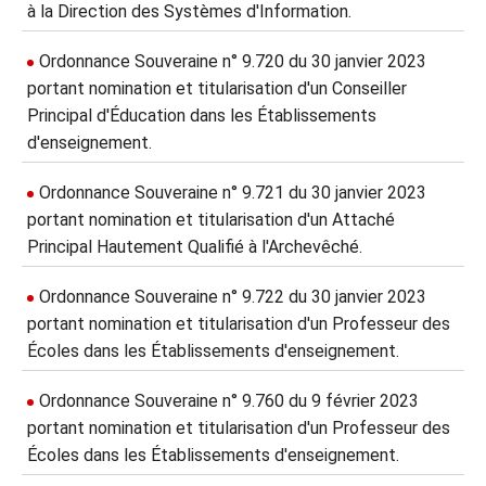
à la Direction des Systèmes d'Information.
Ordonnance Souveraine n° 9.720 du 30 janvier 2023
portant nomination et titularisation d'un Conseiller
Principal d'Éducation dans les Établissements
d'enseignement.
Ordonnance Souveraine n° 9.721 du 30 janvier 2023
portant nomination et titularisation d'un Attaché
Principal Hautement Qualifié à l'Archevêché.
Ordonnance Souveraine n° 9.722 du 30 janvier 2023
portant nomination et titularisation d'un Professeur des
Écoles dans les Établissements d'enseignement.
Ordonnance Souveraine n° 9.760 du 9 février 2023
portant nomination et titularisation d'un Professeur des
Écoles dans les Établissements d'enseignement.