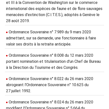
et III à la Convention de Washington sur le commerce
international des espèces de faune et de flore sauvages
menacées d'extinction (C.I.T.E.S.), adoptés à Genève le
28 août 2019.
Ordonnance Souveraine n° 7.989 du 9 mars 2020
admettant, sur sa demande, une fonctionnaire à faire
valoir ses droits à la retraite anticipée.
Ordonnance Souveraine n° 8.008 du 12 mars 2020
portant nomination et titularisation d'un Chef de Bureau
à la Direction du Tourisme et des Congrès.
Ordonnance Souveraine n° 8.022 du 26 mars 2020
abrogeant l'Ordonnance Souveraine n° 10.625 du
27 juillet 1992.
Ordonnance Souveraine n° 8.024 du 26 mars 2020
modifiant l'Ordonnance Souveraine n° 5.664 du