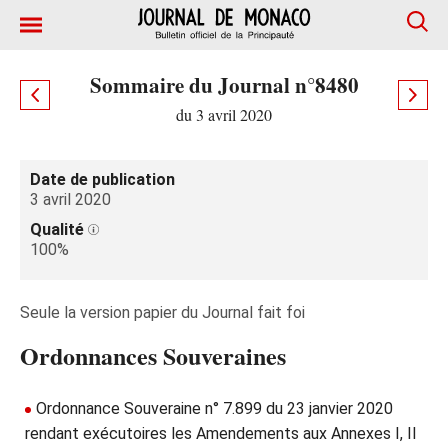
Sommaire du Journal n°8480
du 3 avril 2020
Date de publication
3 avril 2020
Qualité
100%
Seule la version papier du Journal fait foi
Ordonnances Souveraines
Ordonnance Souveraine n° 7.899 du 23 janvier 2020
rendant exécutoires les Amendements aux Annexes I, II