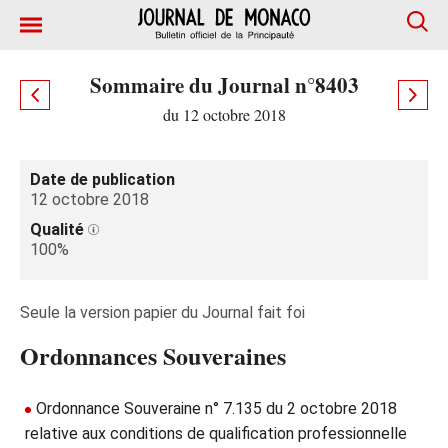
Sommaire du Journal n°8403
du 12 octobre 2018
Date de publication
12 octobre 2018
Qualité
100%
Seule la version papier du Journal fait foi
Ordonnances Souveraines
Ordonnance Souveraine n° 7.135 du 2 octobre 2018
relative aux conditions de qualification professionnelle