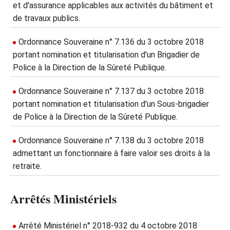
et d'assurance applicables aux activités du bâtiment et
de travaux publics.
Ordonnance Souveraine n° 7.136 du 3 octobre 2018
portant nomination et titularisation d'un Brigadier de
Police à la Direction de la Sûreté Publique.
Ordonnance Souveraine n° 7.137 du 3 octobre 2018
portant nomination et titularisation d'un Sous-brigadier
de Police à la Direction de la Sûreté Publique.
Ordonnance Souveraine n° 7.138 du 3 octobre 2018
admettant un fonctionnaire à faire valoir ses droits à la
retraite.
Arrêtés Ministériels
Arrêté Ministériel n° 2018-932 du 4 octobre 2018