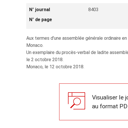
N° journal
8403
N° de page
Aux termes d'une assemblée générale ordinaire en d
Monaco.
Un exemplaire du procès-verbal de ladite assemblé
le 2 octobre 2018.
Monaco, le 12 octobre 2018.
Visualiser le 
au format PD