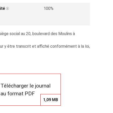
ité
100%
iège social au 20, boulevard des Moulins à
y être transcrit et affiché conformément à la loi,
Télécharger le journal
au format PDF
1,09 MB