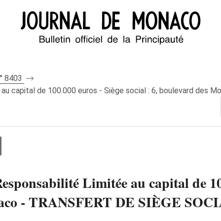
n° 8403
au capital de 100.000 euros - Siège social : 6, boulevard des 
onsabilité Limitée au capital de 100.
Monaco - TRANSFERT DE SIÈGE SOC