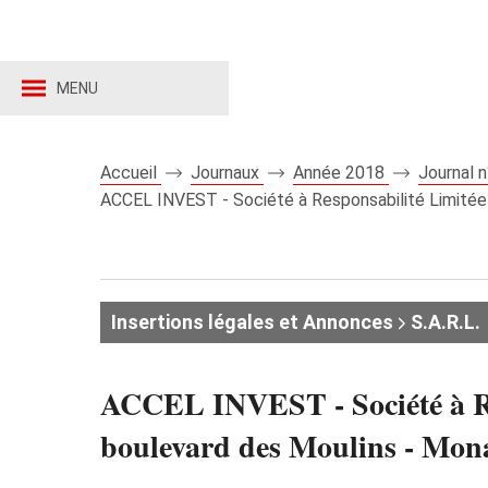
MENU
Accueil
Journaux
Année 2018
Journal 
ACCEL INVEST - Société à Responsabilité Limitée 
Insertions légales et Annonces
S.A.R.L.
ACCEL INVEST - Société à Resp
boulevard des Moulins - 