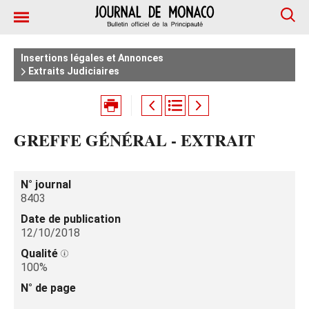
Insertions légales et Annonces
Extraits Judiciaires
GREFFE GÉNÉRAL - EXTRAIT
N° journal
8403
Date de publication
12/10/2018
Qualité
100%
N° de page