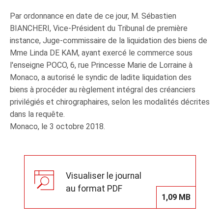
Par ordonnance en date de ce jour, M. Sébastien
BIANCHERI, Vice-Président du Tribunal de première
instance, Juge-commissaire de la liquidation des biens de
Mme Linda DE KAM, ayant exercé le commerce sous
l'enseigne POCO, 6, rue Princesse Marie de Lorraine à
Monaco, a autorisé le syndic de ladite liquidation des
biens à procéder au règlement intégral des créanciers
privilégiés et chirographaires, selon les modalités décrites
dans la requête.
Monaco, le 3 octobre 2018.
Visualiser le journal
au format PDF
1,09 MB