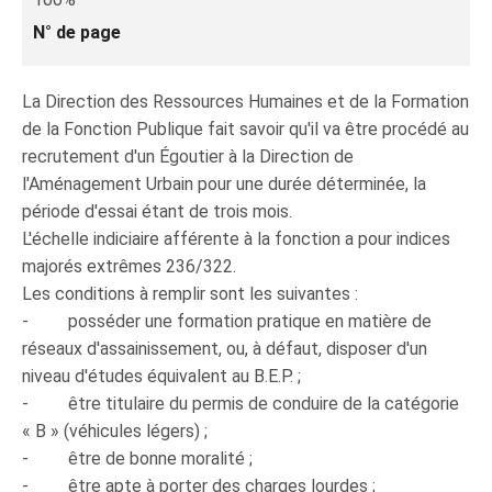
N° de page
La Direction des Ressources Humaines et de la Formation
de la Fonction Publique fait savoir qu'il va être procédé au
recrutement d'un Égoutier à la Direction de
l'Aménagement Urbain pour une durée déterminée, la
période d'essai étant de trois mois.
L'échelle indiciaire afférente à la fonction a pour indices
majorés extrêmes 236/322.
Les conditions à remplir sont les suivantes :
- posséder une formation pratique en matière de
réseaux d'assainissement, ou, à défaut, disposer d'un
niveau d'études équivalent au B.E.P. ;
- être titulaire du permis de conduire de la catégorie
« B » (véhicules légers) ;
- être de bonne moralité ;
- être apte à porter des charges lourdes ;