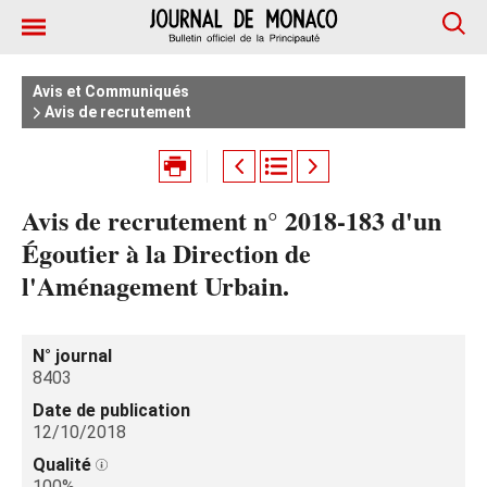
Avis et Communiqués
Avis de recrutement
Avis de recrutement n° 2018-183 d'un
Égoutier à la Direction de
l'Aménagement Urbain.
N° journal
8403
Date de publication
12/10/2018
Qualité
100%