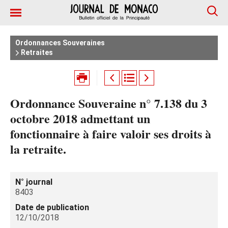
Ordonnances Souveraines
Retraites
Ordonnance Souveraine n° 7.138 du 3
octobre 2018 admettant un
fonctionnaire à faire valoir ses droits à
la retraite.
N° journal
8403
Date de publication
12/10/2018