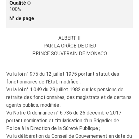
Qualité
100%
N° de page
ALBERT II
PAR LA GRÂCE DE DIEU
PRINCE SOUVERAIN DE MONACO
Vu la loi n° 975 du 12 juillet 1975 portant statut des
fonctionnaires de l'État, modifiée ;
Vu la loi n° 1.049 du 28 juillet 1982 sur les pensions de
retraite des fonctionnaires, des magistrats et de certains
agents publics, modifiée ;
Vu Notre Ordonnance n° 6.736 du 26 décembre 2017
portant nomination et titularisation d'un Brigadier de
Police à la Direction de la Sûreté Publique ;
Vu la délibération du Conseil de Gouvernement en date du