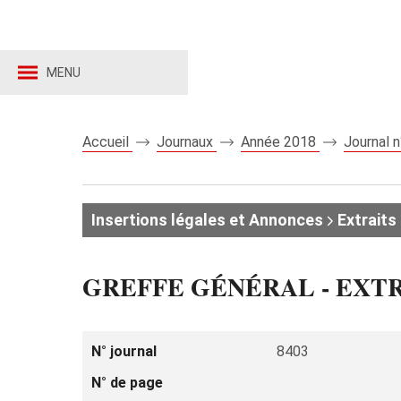
MENU
Accueil
Journaux
Année 2018
Journal 
Insertions légales et Annonces
Extraits 
GREFFE GÉNÉRAL - EXT
N° journal
8403
N° de page