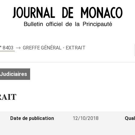
n° 8403
GREFFE GÉNÉRAL - EXTRAIT
Judiciaires
RAIT
Date de publication
12/10/2018
Qual