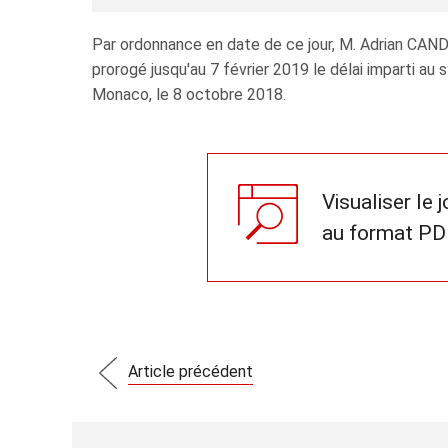
Par ordonnance en date de ce jour, M. Adrian C
prorogé jusqu'au 7 février 2019 le délai imparti a
Monaco, le 8 octobre 2018.
Visualiser le 
au format PD
Article précédent