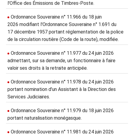
l'Office des Émissions de Timbres-Poste.
Ordonnance Souveraine n° 11.966 du 18 juin
2026 modifiant l'Ordonnance Souveraine n° 1.691 du
17 décembre 1957 portant réglementation de la police
de la circulation routière (Code de la route), modifiée.
Ordonnance Souveraine n° 11.977 du 24 juin 2026
admettant, sur sa demande, un fonctionnaire à faire
valoir ses droits à la retraite anticipée.
Ordonnance Souveraine n° 11.978 du 24 juin 2026
portant nomination d'un Assistant à la Direction des
Services Judiciaires.
Ordonnance Souveraine n° 11.979 du 18 juin 2026
portant naturalisation monégasque.
Ordonnance Souveraine n° 11.981 du 24 juin 2026