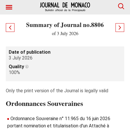
Summary of Journal no.8806
of 3 July 2026
Date of publication
3 July 2026
Quality
100%
Only the print version of the Journal is legally valid
Ordonnances Souveraines
Ordonnance Souveraine n° 11.965 du 16 juin 2026
portant nomination et titularisation d'un Attaché à