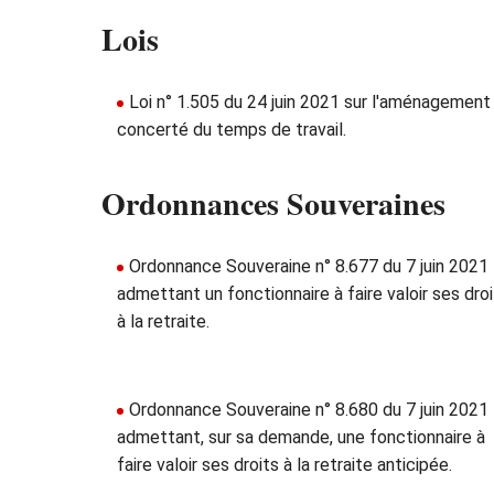
Lois
Loi n° 1.505 du 24 juin 2021 sur l'aménagement
concerté du temps de travail.
Ordonnances Souveraines
Ordonnance Souveraine n° 8.677 du 7 juin 2021
admettant un fonctionnaire à faire valoir ses dro
à la retraite.
Ordonnance Souveraine n° 8.680 du 7 juin 2021
admettant, sur sa demande, une fonctionnaire à
faire valoir ses droits à la retraite anticipée.