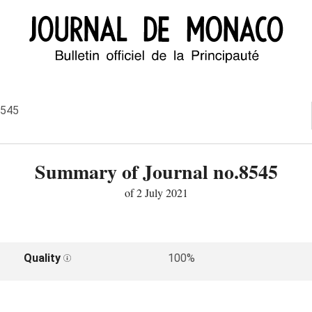
8545
Summary of Journal no.8545
of 2 July 2021
Quality
100%