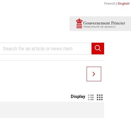
French
|
English
Display