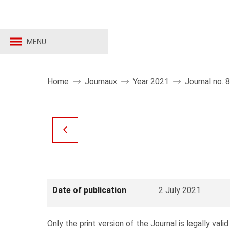
MENU
Home
Journaux
Year 2021
Journal no. 
Date of publication
2 July 2021
Only the print version of the Journal is legally valid