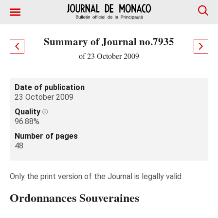
Summary of Journal no.7935
of 23 October 2009
Date of publication
23 October 2009
Quality
96.88%
Number of pages
48
Only the print version of the Journal is legally valid
Ordonnances Souveraines