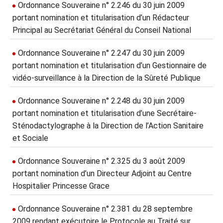
Ordonnance Souveraine n° 2.246 du 30 juin 2009
portant nomination et titularisation d’un Rédacteur
Principal au Secrétariat Général du Conseil National
Ordonnance Souveraine n° 2.247 du 30 juin 2009
portant nomination et titularisation d’un Gestionnaire de
vidéo-surveillance à la Direction de la Sûreté Publique
Ordonnance Souveraine n° 2.248 du 30 juin 2009
portant nomination et titularisation d’une Secrétaire-
Sténodactylographe à la Direction de l’Action Sanitaire
et Sociale
Ordonnance Souveraine n° 2.325 du 3 août 2009
portant nomination d’un Directeur Adjoint au Centre
Hospitalier Princesse Grace
Ordonnance Souveraine n° 2.381 du 28 septembre
2009 rendant exécutoire le Protocole au Traité sur