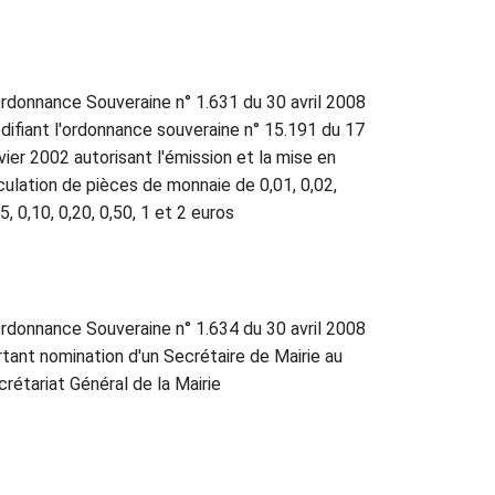
rdonnance Souveraine n° 1.631 du 30 avril 2008
difiant l'ordonnance souveraine n° 15.191 du 17
vier 2002 autorisant l'émission et la mise en
rculation de pièces de monnaie de 0,01, 0,02,
5, 0,10, 0,20, 0,50, 1 et 2 euros
rdonnance Souveraine n° 1.634 du 30 avril 2008
rtant nomination d'un Secrétaire de Mairie au
rétariat Général de la Mairie