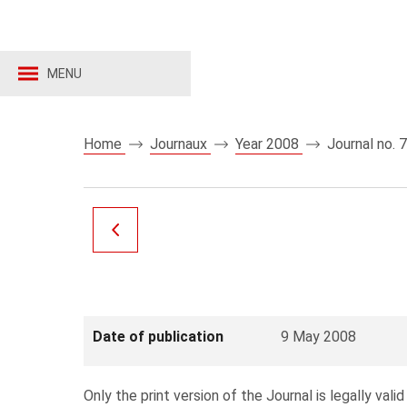
MENU
Home
Journaux
Year 2008
Journal no. 
Date of publication
9 May 2008
Only the print version of the Journal is legally valid