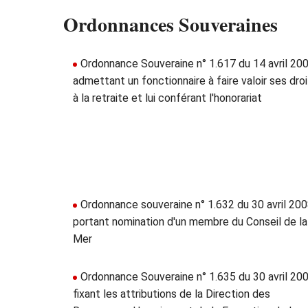
Ordonnances Souveraines
Ordonnance Souveraine n° 1.617 du 14 avril 20
admettant un fonctionnaire à faire valoir ses dro
à la retraite et lui conférant l'honorariat
Ordonnance souveraine n° 1.632 du 30 avril 20
portant nomination d'un membre du Conseil de la
Mer
Ordonnance Souveraine n° 1.635 du 30 avril 20
fixant les attributions de la Direction des