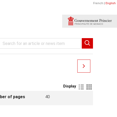
French
|
English
Display
ber of pages
40