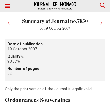
Summary of Journal no.7830
of 19 October 2007
Date of publication
19 October 2007
Quality
98.77%
Number of pages
52
Only the print version of the Journal is legally valid
Ordonnances Souveraines