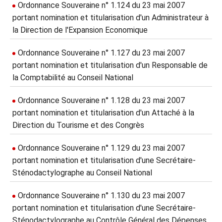
Ordonnance Souveraine n° 1.124 du 23 mai 2007
portant nomination et titularisation d'un Administrateur à
la Direction de l'Expansion Economique
Ordonnance Souveraine n° 1.127 du 23 mai 2007
portant nomination et titularisation d'un Responsable de
la Comptabilité au Conseil National
Ordonnance Souveraine n° 1.128 du 23 mai 2007
portant nomination et titularisation d'un Attaché à la
Direction du Tourisme et des Congrès
Ordonnance Souveraine n° 1.129 du 23 mai 2007
portant nomination et titularisation d'une Secrétaire-
Sténodactylographe au Conseil National
Ordonnance Souveraine n° 1.130 du 23 mai 2007
portant nomination et titularisation d'une Secrétaire-
Sténodactylographe au Contrôle Général des Dépenses